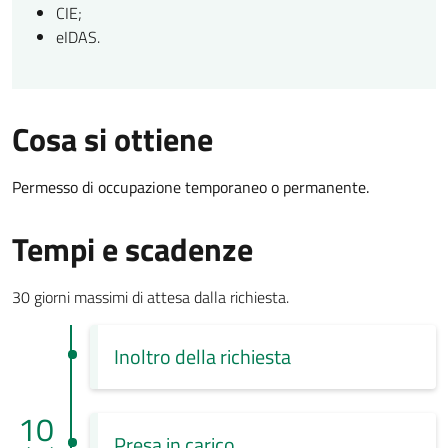
CIE;
eIDAS.
Cosa si ottiene
Permesso di occupazione temporaneo o permanente.
Tempi e scadenze
30 giorni massimi di attesa dalla richiesta.
Inoltro della richiesta
10
Presa in carico