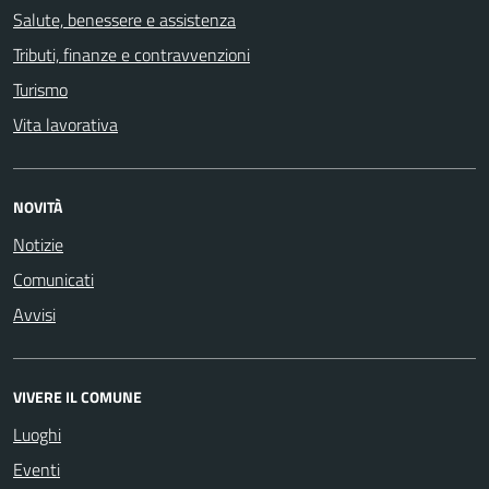
Salute, benessere e assistenza
Tributi, finanze e contravvenzioni
Turismo
Vita lavorativa
NOVITÀ
Notizie
Comunicati
Avvisi
VIVERE IL COMUNE
Luoghi
Eventi