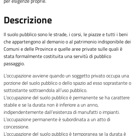
per esigenze proprie.
Descrizione
Il suolo pubblico sono le strade, i corsi, le piazze e tutti i beni
che appartengono al demanio o al patrimonio indisponibile dei
Comuni e delle Province e quelle aree private sulle quali è
stata formalmente costituita una servitù di pubblico
passaggio.
L’occupazione avviene quando un soggetto privato occupa una
porzione del suolo pubblico o dello spazio ad esso soprastante o
sottostante sottraendola all’uso pubblico.
L’occupazione del suolo pubblico è permanente se ha carattere
stabile e se la durata non è inferiore a un anno,
indipendentemente dall’esistenza di manufatti o impianti.
L’occupazione permanente è subordinata a un atto di
concessione.
L’occupazione del suolo pubblico è temporanea se la durata è