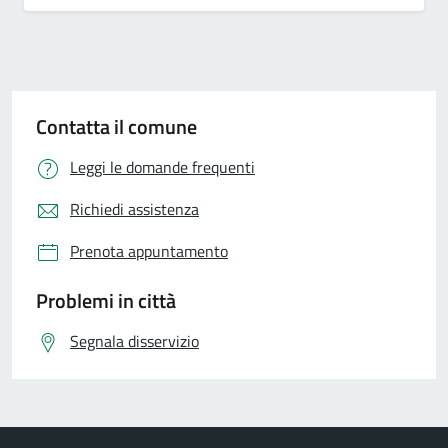
Contatta il comune
Leggi le domande frequenti
Richiedi assistenza
Prenota appuntamento
Problemi in città
Segnala disservizio