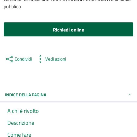
pubblico.
Richiedi online
Condividi
Vedi azioni
INDICE DELLA PAGINA
A chi è rivolto
Descrizione
Come fare