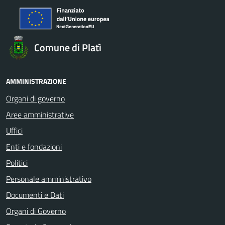
Comune di Platì
AMMINISTRAZIONE
Organi di governo
Aree amministrative
Uffici
Enti e fondazioni
Politici
Personale amministrativo
Documenti e Dati
Organi di Governo