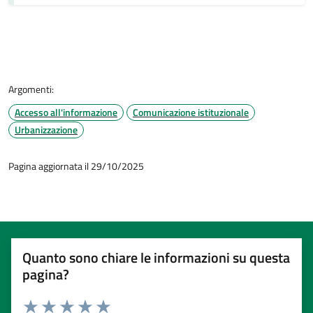
Argomenti:
Accesso all'informazione
Comunicazione istituzionale
Urbanizzazione
Pagina aggiornata il 29/10/2025
Quanto sono chiare le informazioni su questa
pagina?