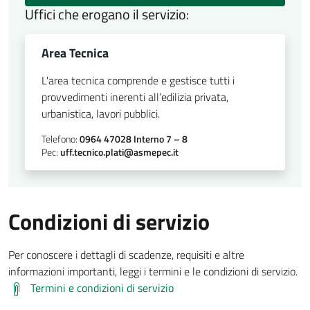
Uffici che erogano il servizio:
Area Tecnica
L'area tecnica comprende e gestisce tutti i
provvedimenti inerenti all’edilizia privata,
urbanistica, lavori pubblici.
Telefono:
0964 47028 Interno 7 – 8
Pec:
uff.tecnico.plati@asmepec.it
Condizioni di servizio
Per conoscere i dettagli di scadenze, requisiti e altre
informazioni importanti, leggi i termini e le condizioni di servizio.
Termini e condizioni di servizio