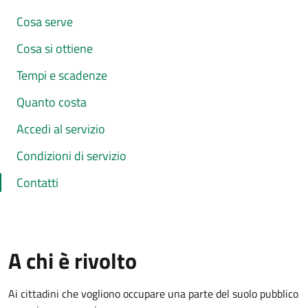
Cosa serve
Cosa si ottiene
Tempi e scadenze
Quanto costa
Accedi al servizio
Condizioni di servizio
Contatti
A chi è rivolto
Ai cittadini che vogliono occupare una parte del suolo pubblico