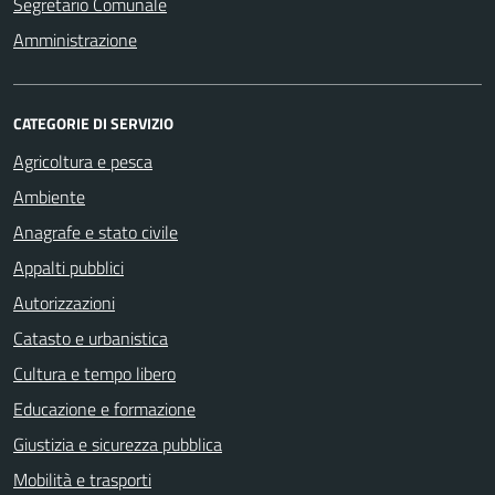
Segretario Comunale
Amministrazione
CATEGORIE DI SERVIZIO
Agricoltura e pesca
Ambiente
Anagrafe e stato civile
Appalti pubblici
Autorizzazioni
Catasto e urbanistica
Cultura e tempo libero
Educazione e formazione
Giustizia e sicurezza pubblica
Mobilità e trasporti