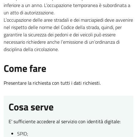
inferiore a un anno. L’occupazione temporanea è subordinata a
un atto di autorizzazione.
L’occupazione delle aree stradali e dei marciapiedi deve avvenire
nel rispetto delle norme del Codice della strada, quindi, per
garantire la sicurezza dei pedoni e dei veicoli può essere
necessario richiedere anche l’emissione di un’ordinanza di
disciplina della circolazione.
Come fare
Presentare la richiesta con tutti i dati richiesti.
Cosa serve
E' sufficiente accedere al servizio con identità digitale:
SPID;