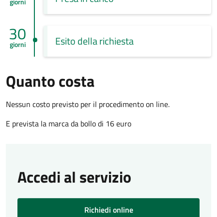
giorni
30
Esito della richiesta
giorni
Quanto costa
Nessun costo previsto per il procedimento on line.
E prevista la marca da bollo di 16 euro
Accedi al servizio
Richiedi online