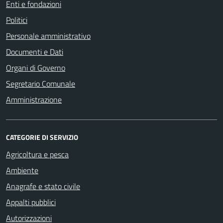
Enti e fondazioni
Politici
Personale amministrativo
Documenti e Dati
Organi di Governo
Segretario Comunale
Amministrazione
CATEGORIE DI SERVIZIO
Agricoltura e pesca
Ambiente
Anagrafe e stato civile
Appalti pubblici
Autorizzazioni