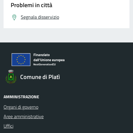
Problemi in città
Segnala disservizio
Comune di Platì
AMMINISTRAZIONE
Organi di governo
Aree amministrative
Uffici