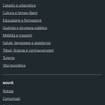
Catasto e urbanistica
Cultura e tempo libero
Educazione e formazione
Giustizia e sicurezza pubblica
Mobilità e trasporti
Salute, benessere e assistenza
Tributi, finanze e contravvenzioni
Turismo
Vita lavorativa
NOVITÀ
Notizie
Comunicati