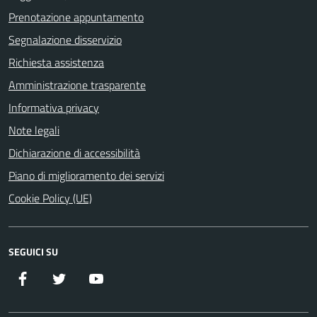
Prenotazione appuntamento
Segnalazione disservizio
Richiesta assistenza
Amministrazione trasparente
Informativa privacy
Note legali
Dichiarazione di accessibilità
Piano di miglioramento dei servizi
Cookie Policy (UE)
SEGUICI SU
Facebook
Twitter
YouTube