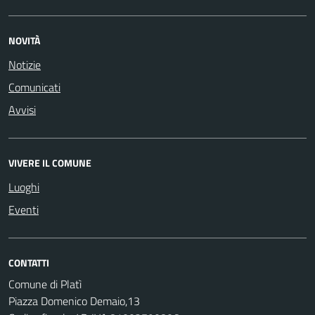
NOVITÀ
Notizie
Comunicati
Avvisi
VIVERE IL COMUNE
Luoghi
Eventi
CONTATTI
Comune di Platì
Piazza Domenico Demaio,13