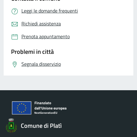
Leggi le domande frequenti
Richiedi assistenza
Prenota appuntamento
Problemi in città
Segnala disservizio
Comune di Platì