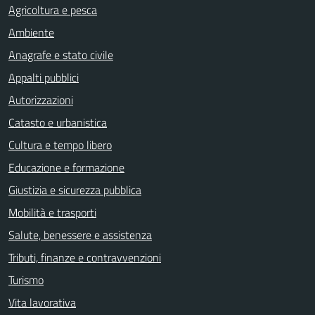
Agricoltura e pesca
Ambiente
Anagrafe e stato civile
Appalti pubblici
Autorizzazioni
Catasto e urbanistica
Cultura e tempo libero
Educazione e formazione
Giustizia e sicurezza pubblica
Mobilità e trasporti
Salute, benessere e assistenza
Tributi, finanze e contravvenzioni
Turismo
Vita lavorativa