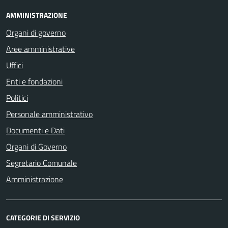
AMMINISTRAZIONE
Organi di governo
Aree amministrative
Uffici
Enti e fondazioni
Politici
Personale amministrativo
Documenti e Dati
Organi di Governo
Segretario Comunale
Amministrazione
CATEGORIE DI SERVIZIO