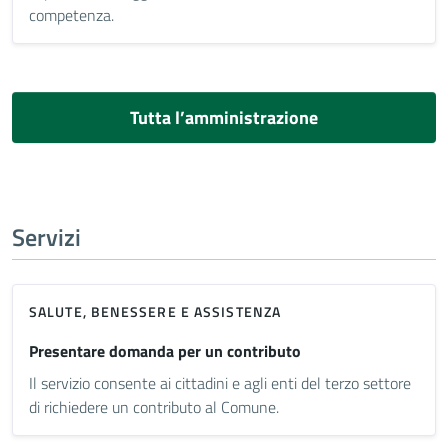
competenza.
Tutta l’amministrazione
Servizi
SALUTE, BENESSERE E ASSISTENZA
Presentare domanda per un contributo
Il servizio consente ai cittadini e agli enti del terzo settore
di richiedere un contributo al Comune.