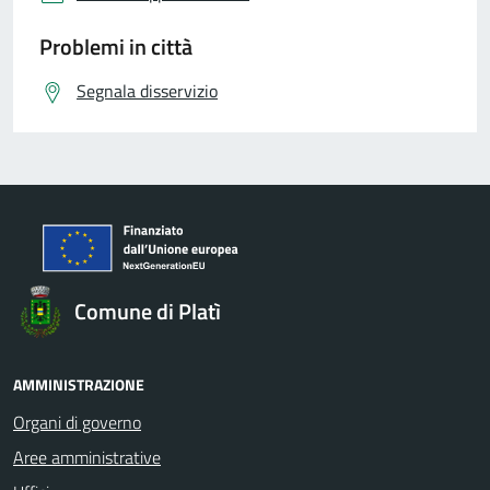
Problemi in città
Segnala disservizio
Comune di Platì
AMMINISTRAZIONE
Organi di governo
Aree amministrative