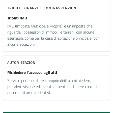
TRIBUTI, FINANZE E CONTRAVVENZIONI
Tributi IMU
IMU (Imposta Municipale Propria): è un'imposta che
riguarda i possessori di immobili e terreni, con alcune
esenzioni, come per la casa di abitazione principale (con
alcune eccezioni).
AUTORIZZAZIONI
Richiedere l’accesso agli atti
Servizio per esercitare il proprio diritto a richiedere,
prendere visione ed, eventualmente, ottenere copia dei
documenti amministrativi.