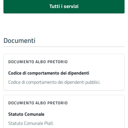
Tutti i servizi
Documenti
DOCUMENTO ALBO PRETORIO
Codice di comportamento dei dipendenti
Codice di comportamento dei dipendenti pubblici.
DOCUMENTO ALBO PRETORIO
Statuto Comunale
Statuto Comunale Platì.