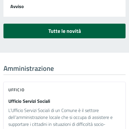
Avviso
Tutte le novità
Amministrazione
UFFICIO
Ufficio Servizi Sociali
L’Ufficio Servizi Sociali di un Comune è il settore
dell’amministrazione locale che si occupa di assistere e
supportare i cittadini in situazioni di difficoltà socio-