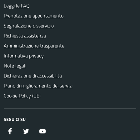
Leggi le FAQ
Prenotazione appuntamento
Segnalazione disservizio
Richiesta assistenza
Amministrazione trasparente
Informativa privacy
Note legali
Dichiarazione di accessibilità
Piano di miglioramento dei servizi
Cookie Policy (UE)
SEGUICI SU
Facebook
Twitter
YouTube