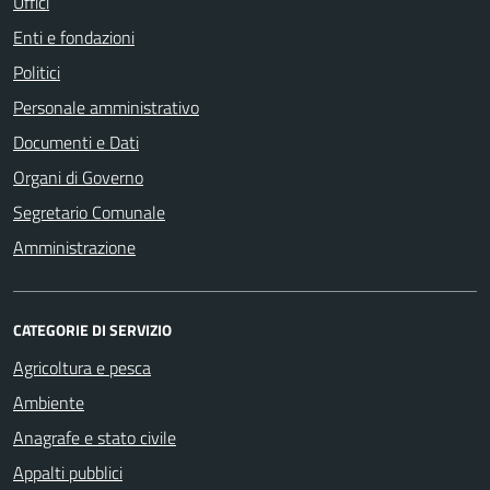
Uffici
Enti e fondazioni
Politici
Personale amministrativo
Documenti e Dati
Organi di Governo
Segretario Comunale
Amministrazione
CATEGORIE DI SERVIZIO
Agricoltura e pesca
Ambiente
Anagrafe e stato civile
Appalti pubblici