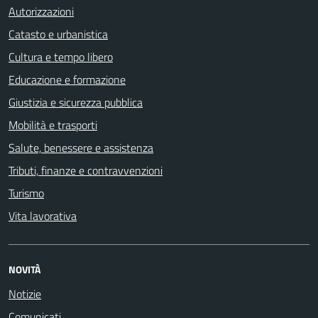
Autorizzazioni
Catasto e urbanistica
Cultura e tempo libero
Educazione e formazione
Giustizia e sicurezza pubblica
Mobilità e trasporti
Salute, benessere e assistenza
Tributi, finanze e contravvenzioni
Turismo
Vita lavorativa
NOVITÀ
Notizie
Comunicati