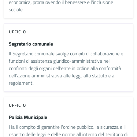
economica, promuovendo il benessere e l’inclusione
sociale.
UFFICIO
Segretario comunale
Il Segretario comunale svolge compiti di collaborazione e
funzioni di assistenza giuridico-amministrativa nei
confronti degli organi dell'ente in ordine alla conformità
dell'azione amministrativa alle leggi, allo statuto e ai
regolamenti.
UFFICIO
Polizia Municipale
Ha il compito di garantire l'ordine pubblico, la sicurezza e il
rispetto delle leggi e delle norme all'interno del territorio di