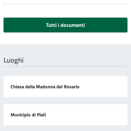
Tutti i documenti
Luoghi
Chiesa della Madonna del Rosario
Municipio di Platì