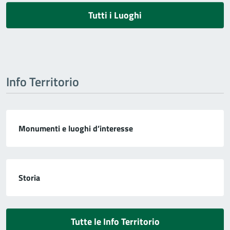
Tutti i Luoghi
Info Territorio
Monumenti e luoghi d’interesse
Storia
Tutte le Info Territorio