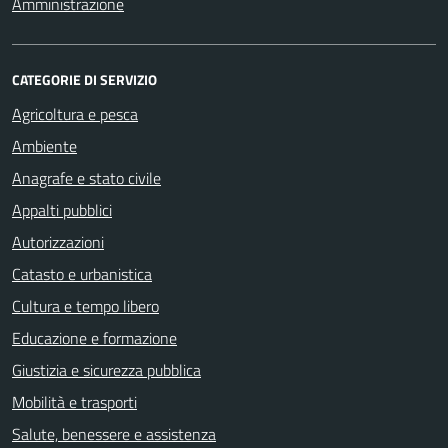
Amministrazione
CATEGORIE DI SERVIZIO
Agricoltura e pesca
Ambiente
Anagrafe e stato civile
Appalti pubblici
Autorizzazioni
Catasto e urbanistica
Cultura e tempo libero
Educazione e formazione
Giustizia e sicurezza pubblica
Mobilità e trasporti
Salute, benessere e assistenza