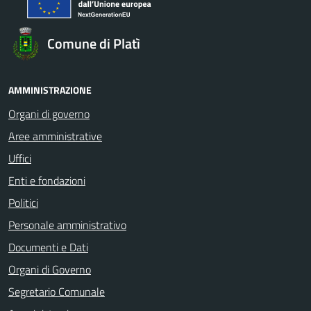
Comune di Platì
AMMINISTRAZIONE
Organi di governo
Aree amministrative
Uffici
Enti e fondazioni
Politici
Personale amministrativo
Documenti e Dati
Organi di Governo
Segretario Comunale