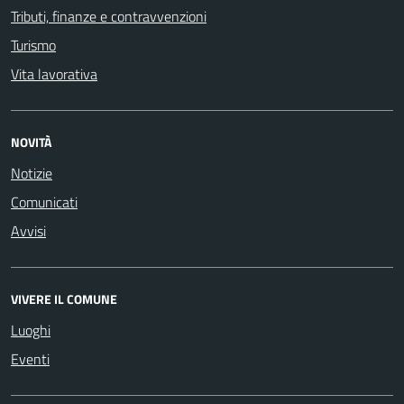
Tributi, finanze e contravvenzioni
Turismo
Vita lavorativa
NOVITÀ
Notizie
Comunicati
Avvisi
VIVERE IL COMUNE
Luoghi
Eventi