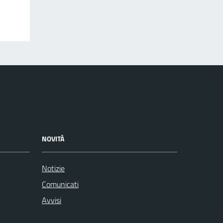
NOVITÀ
Notizie
Comunicati
Avvisi