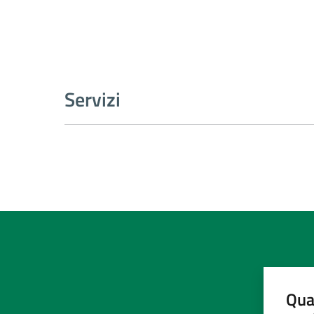
Servizi
Qua