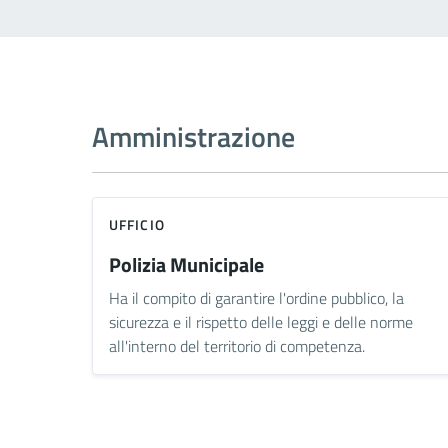
Amministrazione
UFFICIO
Polizia Municipale
Ha il compito di garantire l'ordine pubblico, la
sicurezza e il rispetto delle leggi e delle norme
all'interno del territorio di competenza.