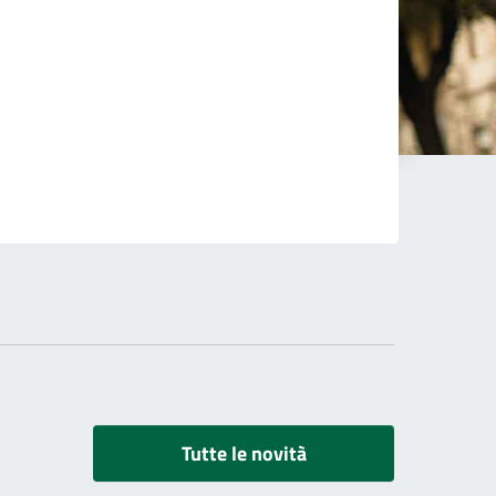
Tutte le novità