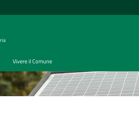
ria
Vivere il Comune