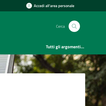
Accedi all'area personale
Cerca
Tutti gli argomenti...