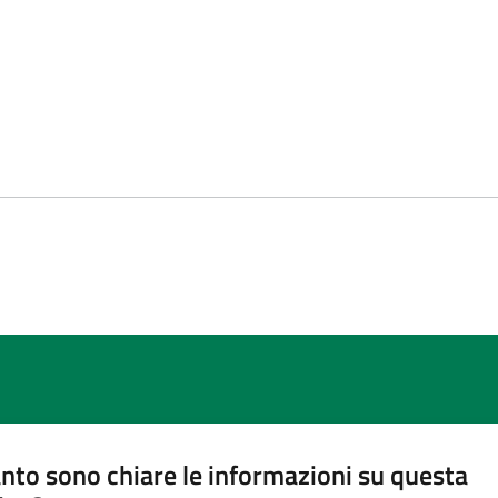
nto sono chiare le informazioni su questa